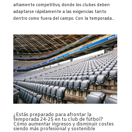
altamente competitivo, donde los clubes deben
adaptarse rápidamente a las exigencias tanto
dentro como fuera del campo. Con la temporada...
¿Estás preparado para afrontar la
temporada 24-25 en tu club de fútbol?
Cómo aumentar ingresos y disminuir costes
siendo más profesional y sostenible