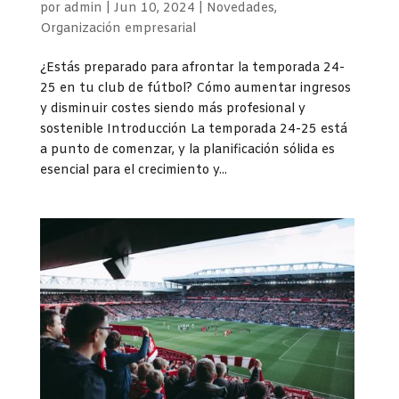
por
admin
|
Jun 10, 2024
|
Novedades
,
Organización empresarial
¿Estás preparado para afrontar la temporada 24-
25 en tu club de fútbol? Cómo aumentar ingresos
y disminuir costes siendo más profesional y
sostenible Introducción La temporada 24-25 está
a punto de comenzar, y la planificación sólida es
esencial para el crecimiento y...