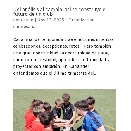
Del análisis al cambio: así se construye el
futuro de un club
por
admin
|
Nov 13, 2025
|
Organización
empresarial
Cada final de temporada trae emociones intensas:
celebraciones, decepciones, retos… Pero también
una gran oportunidad.La oportunidad de parar,
mirar con honestidad, aprender con humildad y
proyectar con ambición. En Carlander,
entendemos que el último trimestre del...