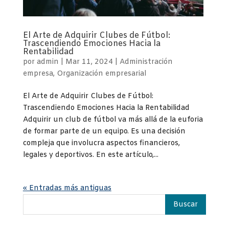
El Arte de Adquirir Clubes de Fútbol:
Trascendiendo Emociones Hacia la
Rentabilidad
por
admin
|
Mar 11, 2024
|
Administración
empresa
,
Organización empresarial
El Arte de Adquirir Clubes de Fútbol:
Trascendiendo Emociones Hacia la Rentabilidad
Adquirir un club de fútbol va más allá de la euforia
de formar parte de un equipo. Es una decisión
compleja que involucra aspectos financieros,
legales y deportivos. En este artículo,...
« Entradas más antiguas