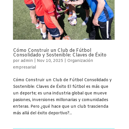
Cómo Construir un Club de Fútbol
Consolidado y Sostenible: Claves de Éxito
por
admin
|
Nov 10, 2025
|
Organización
empresarial
Cómo Construir un Club de Fútbol Consolidado y
Sostenible: Claves de Éxito El fútbol es más que
un deporte; es una industria global que mueve
pasiones, inversiones millonarias y comunidades
enteras. Pero ¿qué hace que un club trascienda
más allá del éxito deportivo?...