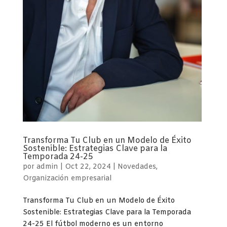
Transforma Tu Club en un Modelo de Éxito
Sostenible: Estrategias Clave para la
Temporada 24-25
por
admin
|
Oct 22, 2024
|
Novedades
,
Organización empresarial
Transforma Tu Club en un Modelo de Éxito
Sostenible: Estrategias Clave para la Temporada
24-25 El fútbol moderno es un entorno