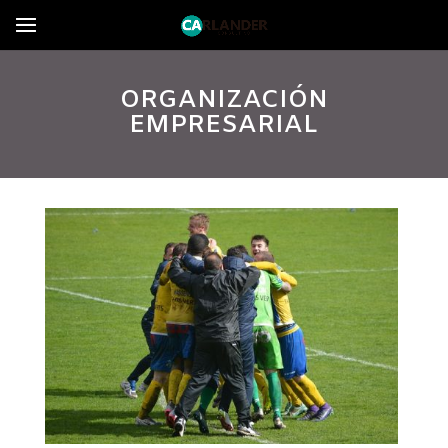
ORGANIZACIÓN
EMPRESARIAL