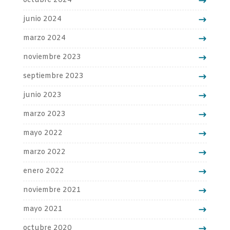
octubre 2024
junio 2024
marzo 2024
noviembre 2023
septiembre 2023
junio 2023
marzo 2023
mayo 2022
marzo 2022
enero 2022
noviembre 2021
mayo 2021
octubre 2020