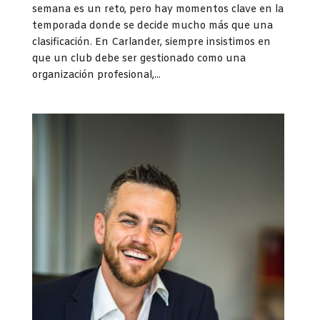
semana es un reto, pero hay momentos clave en la
temporada donde se decide mucho más que una
clasificación. En Carlander, siempre insistimos en
que un club debe ser gestionado como una
organización profesional,...