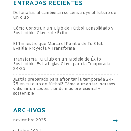
ENTRADAS RECIENTES
Del análisis al cambio: así se construye el futuro de
un club
Cómo Construir un Club de Fútbol Consolidado y
Sostenible: Claves de Éxito
El Trimestre que Marca el Rumbo de Tu Club:
Evalúa, Proyecta y Transforma
Transforma Tu Club en un Modelo de Éxito
Sostenible: Estrategias Clave para la Temporada
24-25
¿Estás preparado para afrontar la temporada 24-
25 en tu club de fútbol? Cómo aumentar ingresos
y disminuir costes siendo más profesional y
sostenible
ARCHIVOS
noviembre 2025