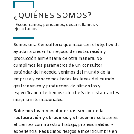
¿QUIÉNES SOMOS?
“Escuchamos, pensamos, desarrollamos y
ejecutamos”
Somos una Consultoría que nace con el objetivo de
ayudar a crecer tu negocio de restauración y
producción alimentaria de otra manera. No
cumplimos los parámetros de un consultor
estándar del negocio, venimos del mundo de la
empresa y conocemos todas las áreas del mundo
gastronómico y producción de alimentos y
específicamente hemos sido chefs de restaurantes
insignia internacionales.
S
abemos las necesidades del sector de la
restauración y obradores y ofrecemos
soluciones
eficientes con nuestro trabajo, profesionalidad y
experiencia. Reducimos riesgos e incertidumbre en