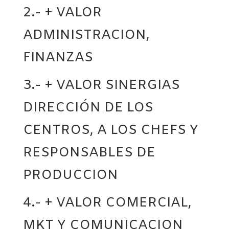
2.-
+ VALOR
ADMINISTRACION,
FINANZAS
3.- + VALOR SINERGIAS
DIRECCIÓN DE LOS
CENTROS, A LOS CHEFS Y
RESPONSABLES DE
PRODUCCION
4.- + VALOR COMERCIAL,
MKT Y COMUNICACION