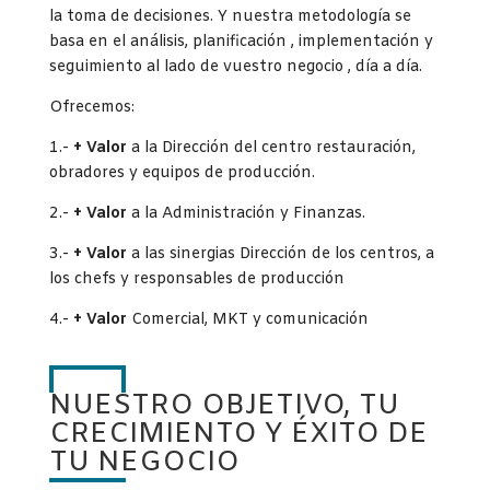
la toma de decisiones. Y nuestra metodología se
basa en el análisis, planificación , implementación y
seguimiento al lado de vuestro negocio , día a día.
Ofrecemos:
1.-
+ Valor
a la Dirección del centro restauración,
obradores y equipos de producción.
2.-
+ Valor
a la Administración y Finanzas.
3.-
+ Valor
a las sinergias Dirección de los centros, a
los chefs y responsables de producción
4.-
+ Valor
Comercial, MKT y comunicación
NUESTRO OBJETIVO, TU
CRECIMIENTO Y ÉXITO DE
TU NEGOCIO