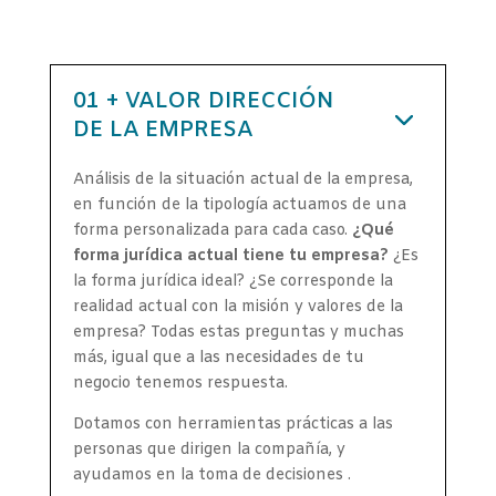
01 + VALOR DIRECCIÓN
DE LA EMPRESA
Análisis de la situación actual de la empresa,
en función de la tipología actuamos de una
forma personalizada para cada caso.
¿Qué
forma jurídica actual tiene tu empresa?
¿Es
la forma jurídica ideal? ¿Se corresponde la
realidad actual con la misión y valores de la
empresa? Todas estas preguntas y muchas
más, igual que a las necesidades de tu
negocio tenemos respuesta.
Dotamos con herramientas prácticas a las
personas que dirigen la compañía, y
ayudamos en la toma de decisiones .