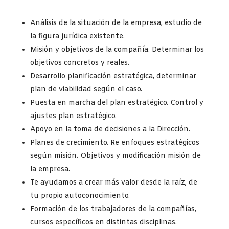
Análisis de la situación de la empresa, estudio de
la figura jurídica existente.
Misión y objetivos de la compañía. Determinar los
objetivos concretos y reales.
Desarrollo planificación estratégica, determinar
plan de viabilidad según el caso.
Puesta en marcha del plan estratégico. Control y
ajustes plan estratégico.
Apoyo en la toma de decisiones a la Dirección.
Planes de crecimiento. Re enfoques estratégicos
según misión. Objetivos y modificación misión de
la empresa.
Te ayudamos a crear más valor desde la raíz, de
tu propio autoconocimiento.
Formación de los trabajadores de la compañías,
cursos específicos en distintas disciplinas.